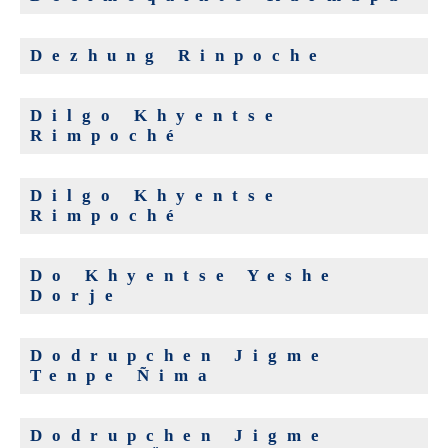
Dezhung Rinpoche
Dilgo Khyentse
Rimpoché
Dilgo Khyentse
Rimpoché
Do Khyentse Yeshe
Dorje
Dodrupchen Jigme
Tenpe Ñima
Dodrupchen Jigme