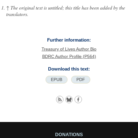
↑
The original text is untitled; this title has been added by the
translators.
Further information:
Treasury of Lives Author Bio
BDRC Author Profile (P564)
Download this text:
EPUB
PDF
DONATIONS